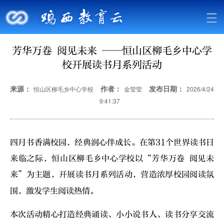
芳华万卷 阅见未来 ——恒山区柳毛乡中心学
校开展读书月系列活动
来源：
作者：
发布日期：
恒山区柳毛乡中心学校
金莹莹
2026/4/24
9:41:37
四月书香满校园，经典润心伴成长。在第31个世界读书日
来临之际，恒山区柳毛乡中心学校以“芳华万卷 阅见未
来”为主题，开展读书月系列活动，营造浓厚校园阅读氛
围，激发学生阅读热情。
本次活动精心打造经典诵读、小小说书人、读书分享交流