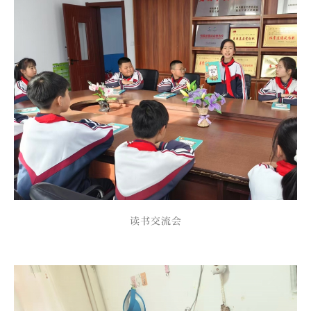
读书交流会