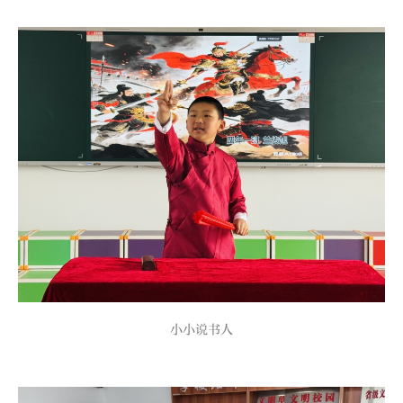
小小说书人