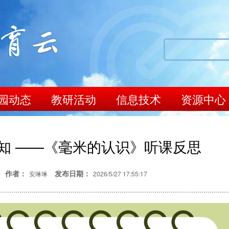
园动态
教研活动
信息技术
资源中心
知 ——《毫米的认识》听课反思
作者：
发布日期：
安琳琳
2026/5/27 17:55:17