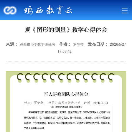
观《图形的测量》教学心得体会
来源：
作者：
发布日期：
鸡西市小学数学研修坊
罗莹莹
2026/5/27
17:59:42