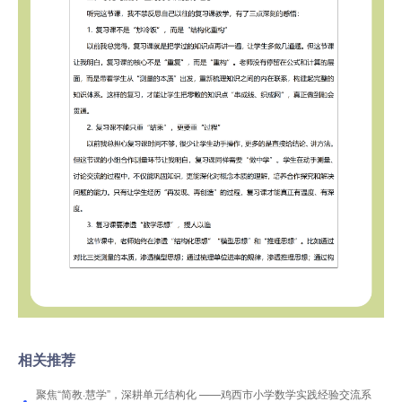
相关推荐
聚焦“简教·慧学”，深耕单元结构化 ——鸡西市小学数学实践经验交流系