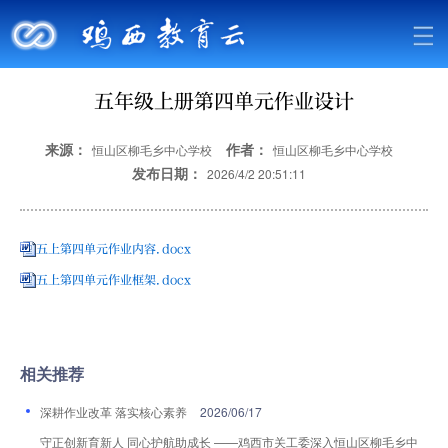
五年级上册第四单元作业设计
来源：
作者：
恒山区柳毛乡中心学校
恒山区柳毛乡中心学校
发布日期：
2026/4/2 20:51:11
五上第四单元作业内容.docx
五上第四单元作业框架.docx
相关推荐
深耕作业改革 落实核心素养
2026/06/17
守正创新育新人 同心护航助成长 ——鸡西市关工委深入恒山区柳毛乡中