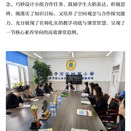
念。巧妙设计小组合作任务，鼓励学生大胆表达、积极思
辨，既落实了知识目标，又培养了空间观念与合作探究能
力，充分展现了名师扎实的教学功底与课堂智慧，呈现了
一节核心素养导向的高效课堂范例。