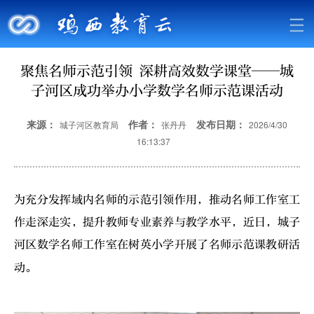
聚焦名师示范引领 深耕高效数学课堂——城
子河区成功举办小学数学名师示范课活动
来源：
作者：
发布日期：
城子河区教育局
张丹丹
2026/4/30
16:13:37
为充分发挥域内名师的示范引领作用，推动名师工作室工
作走深走实，提升教师专业素养与教学水平，近日，城子
河区数学名师工作室在树英小学开展了名师示范课教研活
动。