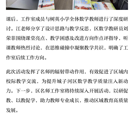
课后，工作室成员与树英小学全体数学教师进行了深度研
讨。江老师分享了设计思路与教学反思，区数学教研员刘
荣菲围绕课堂亮点、教学困惑及改进方向作点评指导，听
课教师热烈讨论，在思维碰撞中凝聚教学共识，明确了工
作室后续工作方向。
此次活动发挥了名师的辐射带动作用，有效促进了区域内
校际教学交流，为提升城子河区数学教学质量注入新动
力。下一步，区名师工作室将持续深入开展活动，以研促
教、以教促学，助力教师专业成长，推动区域教育高质量
发展。